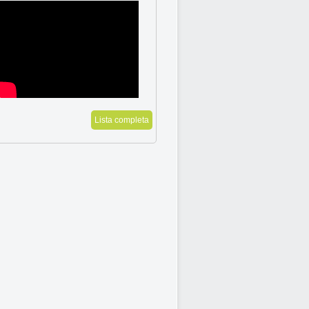
Lista completa